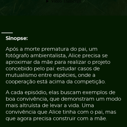
PT
EN
Sinopse:
Após a morte prematura do pai, um
fotógrafo ambientalista, Alice precisa se
aproximar da mãe para realizar o projeto
concebido pelo pai: estudar casos de
mutualismo entre espécies, onde a
cooperação está acima da competição.
A cada episódio, elas buscam exemplos de
boa convivência, que demonstram um modo
mais altruísta de levar a vida. Uma
convivência que Alice tinha com o pai, mas
que agora precisa construir com a mãe.