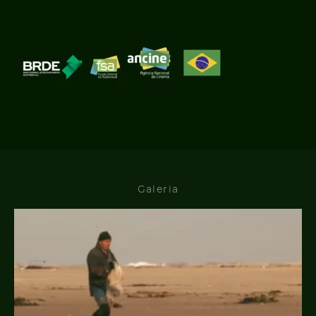
Galeria