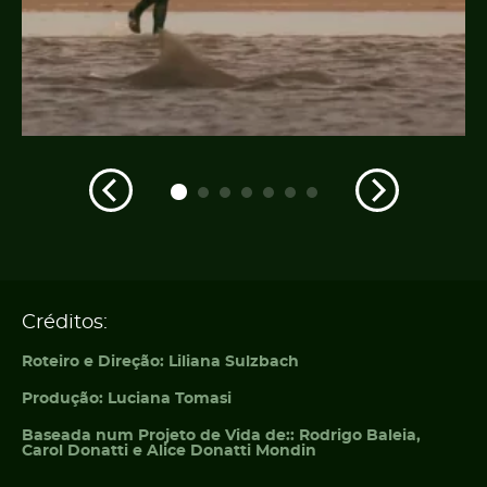
Créditos:
Roteiro e Direção:
Liliana Sulzbach
Produção:
Luciana Tomasi
Baseada num Projeto de Vida de::
Rodrigo Baleia,
Carol Donatti e Alice Donatti Mondin