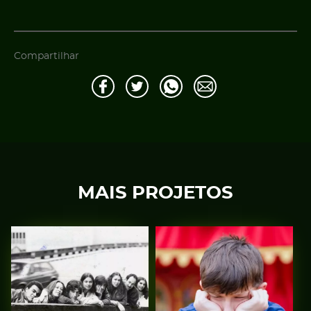
Compartilhar
MAIS PROJETOS