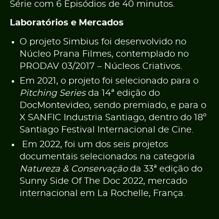
Série com 6 Episódios de 40 minutos.
Laboratórios e Mercados
O projeto Simbius foi desenvolvido no
Núcleo Prana Filmes, contemplado no
PRODAV 03/2017 – Núcleos Criativos.
Em 2021, o projeto foi selecionado para o
Pitching Series
da 14ª edição do
DocMontevideo, sendo premiado, e para o
X SANFIC Industria Santiago, dentro do 18º
Santiago Festival Internacional de Cine.
Em 2022, foi um dos seis projetos
documentais selecionados na categoria
Natureza & Conservação
da 33ª edição do
Sunny Side Of The Doc 2022, mercado
internacional em La Rochelle, França.