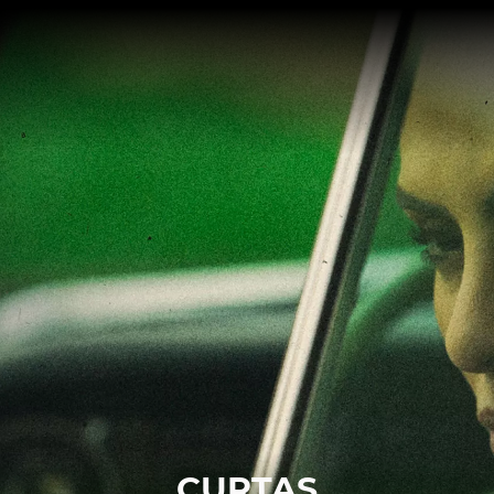
CURTAS