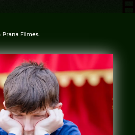
 Prana Filmes.