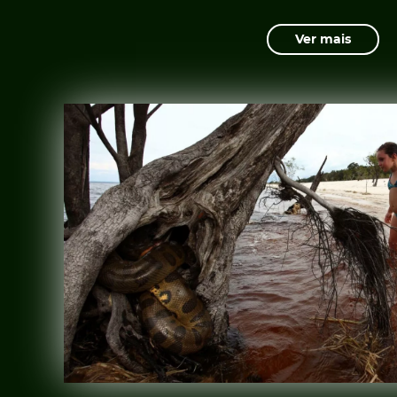
Ver mais