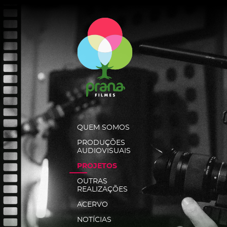
QUEM SOMOS
PRODUÇÕES
AUDIOVISUAIS
PROJETOS
OUTRAS
REALIZAÇÕES
ACERVO
NOTÍCIAS