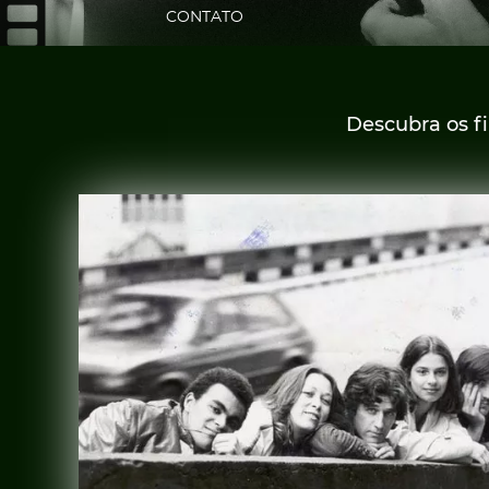
CONTATO
Descubra os f