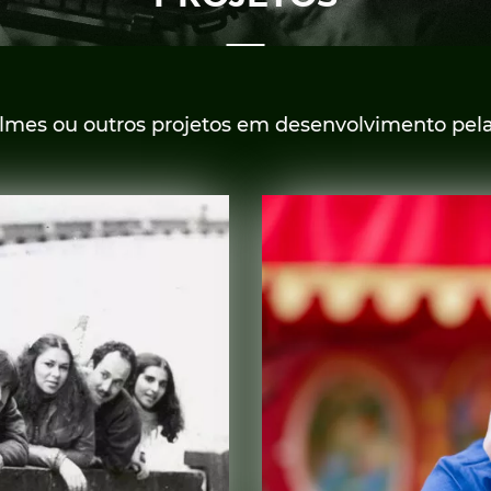
ilmes ou outros projetos em desenvolvimento pela