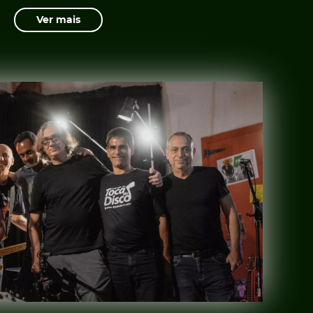
Ver mais