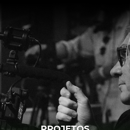
PROJETOS