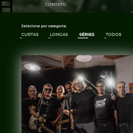
CONTATO
Selecione por categoria:
CURTAS
LONGAS
SÉRIES
TODOS