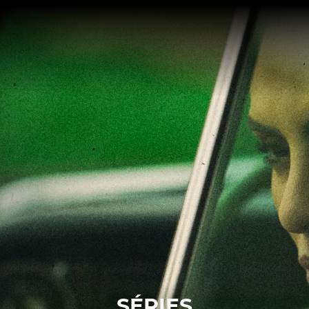
SÉRIES