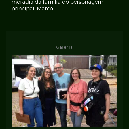
moradia da família do personagem
principal, Marco.
Galeria