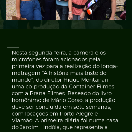
PT
EN
Nesta segunda-feira, a câmera e os
microfones foram acionados pela
primeira vez para a realização do longa-
metragem “A história mais triste do
mundo”, do diretor Hique Montanari,
uma co-produção da Container Filmes
com a Prana Filmes. Baseado do livro
homônimo de Mário Corso, a produção
deve ser concluída em sete semanas,
com locações em Porto Alegre e
Viamão. A primeira diária foi numa casa
do Jardim Lindóia, que representa a